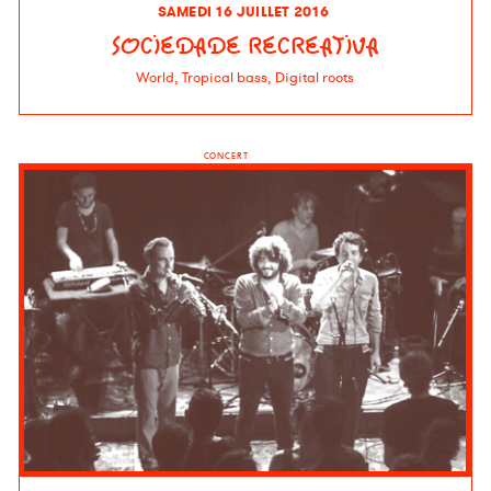
SAMEDI 16 JUILLET 2016
SOCIEDADE RECREATIVA
World, Tropical bass, Digital roots
CONCERT