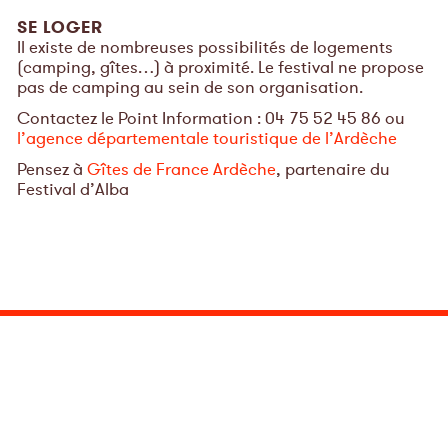
SE LOGER
Il existe de nombreuses possibilités de logements
(camping, gîtes…) à proximité. Le festival ne propose
pas de camping au sein de son organisation.
Contactez le Point Information : 04 75 52 45 86 ou
l’agence départementale touristique de l’Ardèche
Pensez à
Gîtes de France Ardèche
, partenaire du
Festival d’Alba