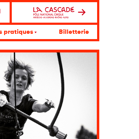
s pratiques
Billetterie