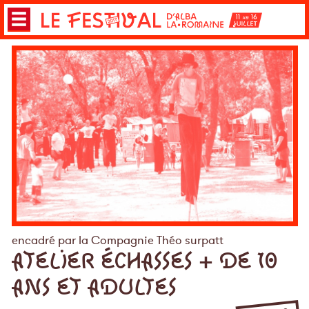
encadré par la Compagnie Théo surpatt
ATELIER ÉCHASSES + DE 10
ANS ET ADULTES