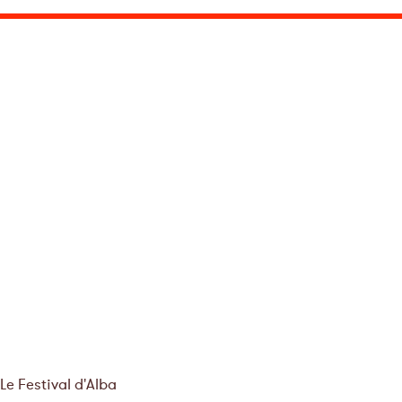
Le Festival d'Alba